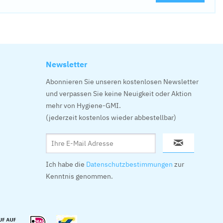
Newsletter
Abonnieren Sie unseren kostenlosen Newsletter
und verpassen Sie keine Neuigkeit oder Aktion
mehr von Hygiene-GMI.
(jederzeit kostenlos wieder abbestellbar)
Ich habe die
Datenschutzbestimmungen
zur
Kenntnis genommen.