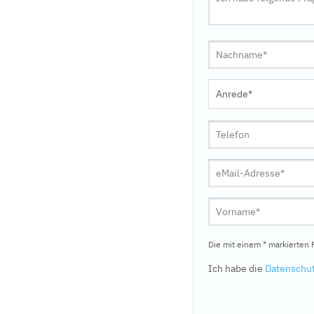
Die mit einem * markierten F
Ich habe die
Datenschu