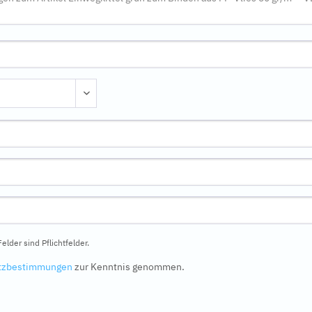
elder sind Pflichtfelder.
tzbestimmungen
zur Kenntnis genommen.