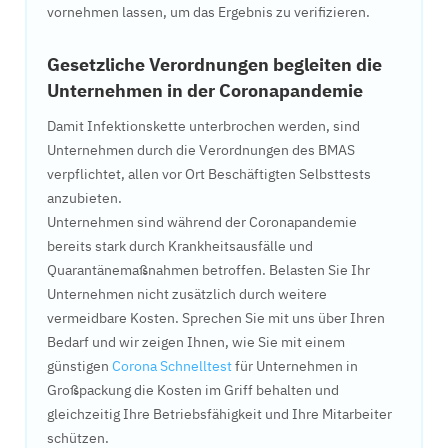
vornehmen lassen, um das Ergebnis zu verifizieren.
Gesetzliche Verordnungen begleiten die
Unternehmen in der Coronapandemie
Damit Infektionskette unterbrochen werden, sind
Unternehmen durch die Verordnungen des BMAS
verpflichtet, allen vor Ort Beschäftigten Selbsttests
anzubieten.
Unternehmen sind während der Coronapandemie
bereits stark durch Krankheitsausfälle und
Quarantänemaßnahmen betroffen. Belasten Sie Ihr
Unternehmen nicht zusätzlich durch weitere
vermeidbare Kosten. Sprechen Sie mit uns über Ihren
Bedarf und wir zeigen Ihnen, wie Sie mit einem
günstigen
Corona Schnelltest
für Unternehmen in
Großpackung die Kosten im Griff behalten und
gleichzeitig Ihre Betriebsfähigkeit und Ihre Mitarbeiter
schützen.