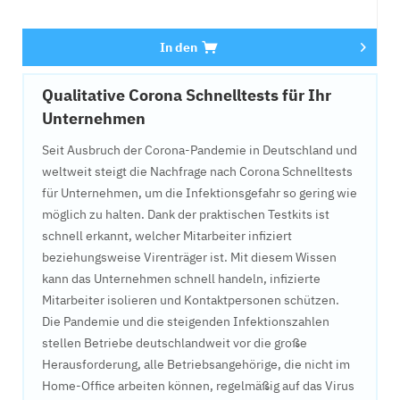
In den
Qualitative Corona Schnelltests für Ihr
Unternehmen
Seit Ausbruch der Corona-Pandemie in Deutschland und
weltweit steigt die Nachfrage nach Corona Schnelltests
für Unternehmen, um die Infektionsgefahr so gering wie
möglich zu halten. Dank der praktischen Testkits ist
schnell erkannt, welcher Mitarbeiter infiziert
beziehungsweise Virenträger ist. Mit diesem Wissen
kann das Unternehmen schnell handeln, infizierte
Mitarbeiter isolieren und Kontaktpersonen schützen.
Die Pandemie und die steigenden Infektionszahlen
stellen Betriebe deutschlandweit vor die große
Herausforderung, alle Betriebsangehörige, die nicht im
Home-Office arbeiten können, regelmäßig auf das Virus