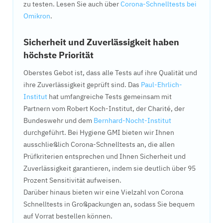
zu testen. Lesen Sie auch über
Corona-Schnelltests bei
Omikron
.
Sicherheit und Zuverlässigkeit haben
höchste Priorität
Oberstes Gebot ist, dass alle Tests auf ihre Qualität und
ihre Zuverlässigkeit geprüft sind. Das
Paul-Ehrlich-
Institut
hat umfangreiche Tests gemeinsam mit
Partnern vom Robert Koch-Institut, der Charité, der
Bundeswehr und dem
Bernhard-Nocht-Institut
durchgeführt. Bei Hygiene GMI bieten wir Ihnen
ausschließlich Corona-Schnelltests an, die allen
Prüfkriterien entsprechen und Ihnen Sicherheit und
Zuverlässigkeit garantieren, indem sie deutlich über 95
Prozent Sensitivität aufweisen.
Darüber hinaus bieten wir eine Vielzahl von Corona
Schnelltests in Großpackungen an, sodass Sie bequem
auf Vorrat bestellen können.