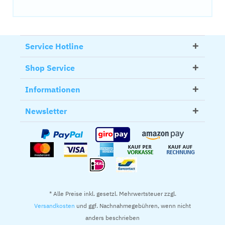
Service Hotline
Shop Service
Informationen
Newsletter
* Alle Preise inkl. gesetzl. Mehrwertsteuer zzgl.
Versandkosten
und ggf. Nachnahmegebühren, wenn nicht
anders beschrieben