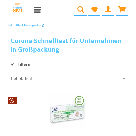
Schnelltest Grosspackung
Corona Schnelltest für Unternehmen
in Großpackung
Filtern