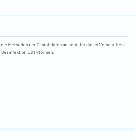
die Methoden der Desinfektion ansieht, für die es Vorschriften
ie Desinfektion DIN-Normen.