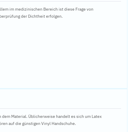
allem im medizinischen Bereich ist diese Frage von
erprüfung der Dichtheit erfolgen.
 dem Material. Üblicherweise handelt es sich um Latex
ren auf die günstigen Vinyl Handschuhe.