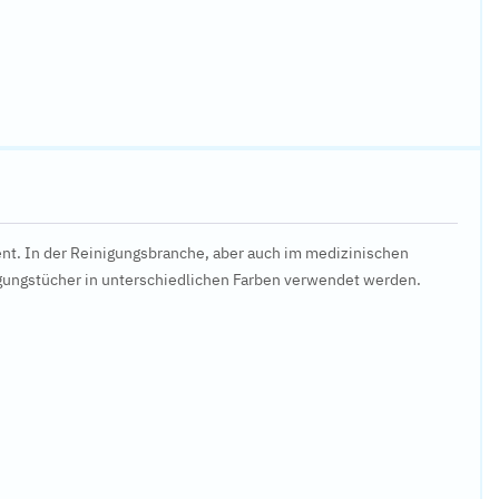
ent. In der Reinigungsbranche, aber auch im medizinischen
nigungstücher in unterschiedlichen Farben verwendet werden.