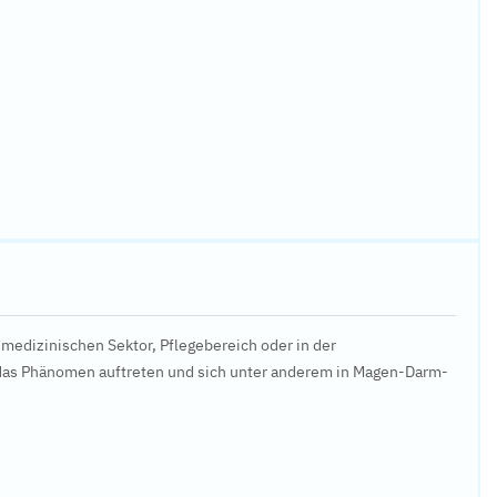
m medizinischen Sektor, Pflegebereich oder in der
das Phänomen auftreten und sich unter anderem in Magen-Darm-