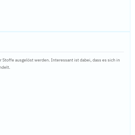
 Stoffe ausgelöst werden. Interessant ist dabei, dass es sich in
ndelt.