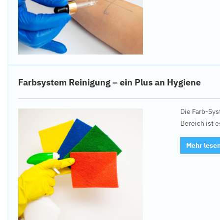
Farbsystem Reinigung – ein Plus an Hygiene
Die Farb-Sys
Bereich ist 
Mehr lese