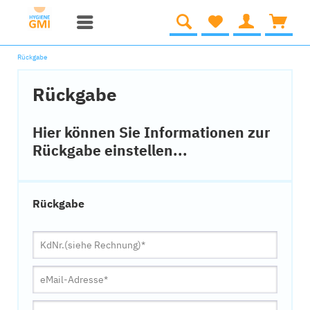
Rückgabe
Rückgabe
Hier können Sie Informationen zur
Rückgabe einstellen...
Rückgabe