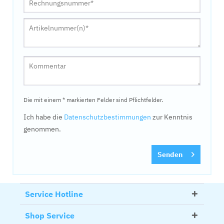
Die mit einem * markierten Felder sind Pflichtfelder.
Ich habe die
Datenschutzbestimmungen
zur Kenntnis
genommen.
Senden
Service Hotline
Shop Service