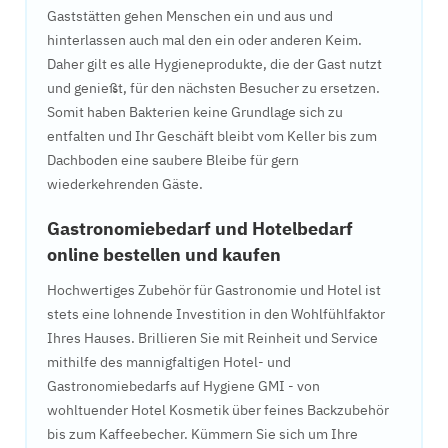
Gaststätten gehen Menschen ein und aus und
hinterlassen auch mal den ein oder anderen Keim.
Daher gilt es alle Hygieneprodukte, die der Gast nutzt
und genießt, für den nächsten Besucher zu ersetzen.
Somit haben Bakterien keine Grundlage sich zu
entfalten und Ihr Geschäft bleibt vom Keller bis zum
Dachboden eine saubere Bleibe für gern
wiederkehrenden Gäste.
Gastronomiebedarf und Hotelbedarf
online bestellen und kaufen
Hochwertiges Zubehör für Gastronomie und Hotel ist
stets eine lohnende Investition in den Wohlfühlfaktor
Ihres Hauses. Brillieren Sie mit Reinheit und Service
mithilfe des mannigfaltigen Hotel- und
Gastronomiebedarfs auf Hygiene GMI - von
wohltuender Hotel Kosmetik über feines Backzubehör
bis zum Kaffeebecher. Kümmern Sie sich um Ihre