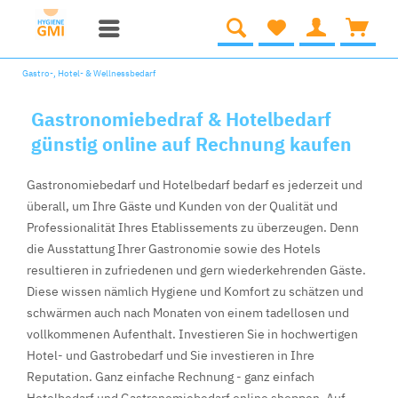
Gastro-, Hotel- & Wellnessbedarf
Gastronomiebedraf & Hotelbedarf
günstig online auf Rechnung kaufen
Gastronomiebedarf und Hotelbedarf bedarf es jederzeit und
überall, um Ihre Gäste und Kunden von der Qualität und
Professionalität Ihres Etablissements zu überzeugen. Denn
die Ausstattung Ihrer Gastronomie sowie des Hotels
resultieren in zufriedenen und gern wiederkehrenden Gäste.
Diese wissen nämlich Hygiene und Komfort zu schätzen und
schwärmen auch nach Monaten von einem tadellosen und
vollkommenen Aufenthalt. Investieren Sie in hochwertigen
Hotel- und Gastrobedarf und Sie investieren in Ihre
Reputation. Ganz einfache Rechnung - ganz einfach