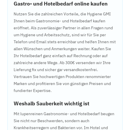
Gastro- und Hotelbedarf online kaufen
Nutzen Sie die zahlreichen Vorteile, die Hygiene GMI
Ihnen beim Gastronomie- und Hotelbedarf kaufen
eröffnet. Als zuverlässiger Partner in allen Fragen rund
um Hygiene und Arbeitsschutz, sind wir für Sie per
Telefon und Email stets erreichbar und helfen Ihnen mit
allen Wünschen und Anmerkungen weiter. Kaufen Sie
Ihr Hotelbedarf ganz einfach auf Rechnung oder auf
zahlreiche andere Wege. Ab 300€ versenden wir Ihre
Lieferung fix und sicher gar versandkostenfrei.
Vertrauen Sie hochwertigen Produkten renommierter
Marken und profitieren Sie von günstigen Preisen und
fundierter Expertise.
Weshalb Sauberkeit wichtig ist
Mit lupenreinen Gastronomie- und Hotelbedarf beugen
Sie nicht nur Beschwerden, sondern auch
Krankheitserregern und Bakterien vor. Im Hotel und