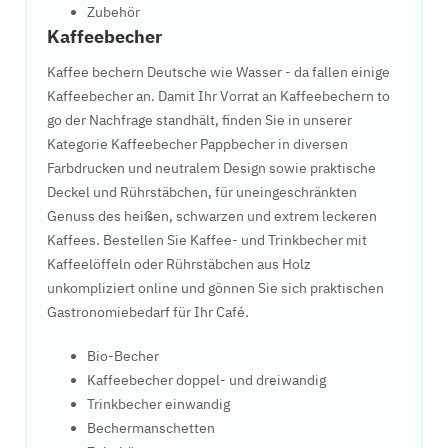
Zubehör
Kaffeebecher
Kaffee bechern Deutsche wie Wasser - da fallen einige
Kaffeebecher an. Damit Ihr Vorrat an Kaffeebechern to
go der Nachfrage standhält, finden Sie in unserer
Kategorie Kaffeebecher Pappbecher in diversen
Farbdrucken und neutralem Design sowie praktische
Deckel und Rührstäbchen, für uneingeschränkten
Genuss des heißen, schwarzen und extrem leckeren
Kaffees. Bestellen Sie Kaffee- und Trinkbecher mit
Kaffeelöffeln oder Rührstäbchen aus Holz
unkompliziert online und gönnen Sie sich praktischen
Gastronomiebedarf für Ihr Café.
Bio-Becher
Kaffeebecher doppel- und dreiwandig
Trinkbecher einwandig
Bechermanschetten