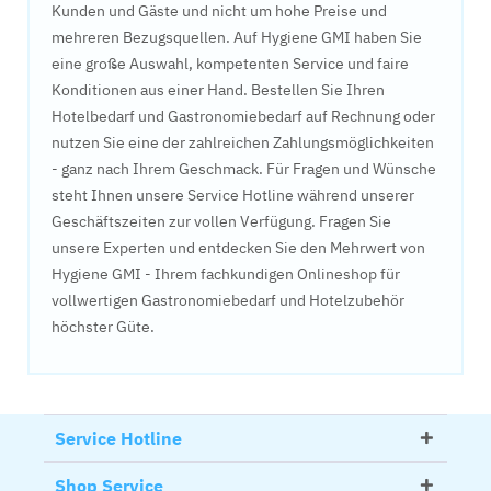
Kunden und Gäste und nicht um hohe Preise und
mehreren Bezugsquellen. Auf Hygiene GMI haben Sie
eine große Auswahl, kompetenten Service und faire
Konditionen aus einer Hand. Bestellen Sie Ihren
Hotelbedarf und Gastronomiebedarf auf Rechnung oder
nutzen Sie eine der zahlreichen Zahlungsmöglichkeiten
- ganz nach Ihrem Geschmack. Für Fragen und Wünsche
steht Ihnen unsere Service Hotline während unserer
Geschäftszeiten zur vollen Verfügung. Fragen Sie
unsere Experten und entdecken Sie den Mehrwert von
Hygiene GMI - Ihrem fachkundigen Onlineshop für
vollwertigen Gastronomiebedarf und Hotelzubehör
höchster Güte.
Service Hotline
Shop Service