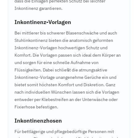
dass die Einlagen perfekten Schutz bei leichter
Inkontinenz garantieren.
Inkontinenz-Vorlagen
Bei mittlerer bis schwerer Blasenschwäche und auch
Stuhlinkontinenz bieten die anatomisch geformten
Inkontinenz-Vorlagen hochwertigen Schutz und
Komfort. Die Vorlagen passen sich ideal dem Körper an
und sorgen für eine schnelle Aufnahme von
Flüssigkeiten. Dabei schließt die atmungsaktive
Inkontinenz-Vorlage unangenehme Gerüche ein und
bietet somit höchsten Komfort und Diskretion. Ganz
nach individuellen Wünschen lassen sich die Vorlagen
entweder per Klebestreifen an der Unterwäsche oder
Fixierhose befestigen.
Inkontinenzhosen
Für bettlägerige und pflegebedürftige Personen mit