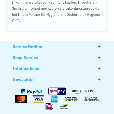
Inkontinenzartikel auf Rechnung kaufen. Investieren
Sie in die Freiheit und kaufen Sie Inkontinenzprodukte
bei Ihrem Partner für Hygiene und Sicherheit - Hygiene
GMI.
Service Hotline
Shop Service
Informationen
Newsletter