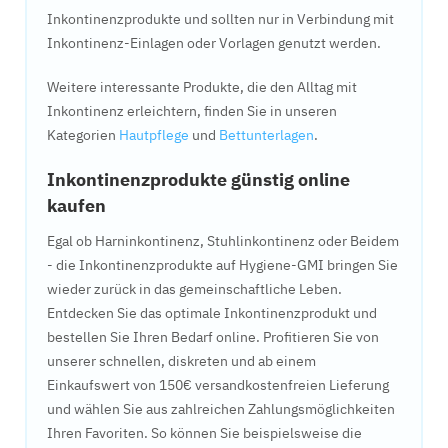
Inkontinenzprodukte und sollten nur in Verbindung mit
Inkontinenz-Einlagen oder Vorlagen genutzt werden.
Weitere interessante Produkte, die den Alltag mit
Inkontinenz erleichtern, finden Sie in unseren
Kategorien
Hautpflege
und
Bettunterlagen
.
Inkontinenzprodukte günstig online
kaufen
Egal ob Harninkontinenz, Stuhlinkontinenz oder Beidem
- die Inkontinenzprodukte auf Hygiene-GMI bringen Sie
wieder zurück in das gemeinschaftliche Leben.
Entdecken Sie das optimale Inkontinenzprodukt und
bestellen Sie Ihren Bedarf online. Profitieren Sie von
unserer schnellen, diskreten und ab einem
Einkaufswert von 150€ versandkostenfreien Lieferung
und wählen Sie aus zahlreichen Zahlungsmöglichkeiten
Ihren Favoriten. So können Sie beispielsweise die