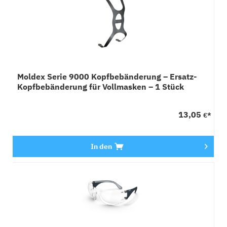
Moldex Serie 9000 Kopfbebänderung – Ersatz-
Kopfbebänderung für Vollmasken – 1 Stück
13,05
€*
In den