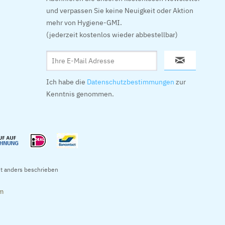
und verpassen Sie keine Neuigkeit oder Aktion
mehr von Hygiene-GMI.
(jederzeit kostenlos wieder abbestellbar)
Ich habe die
Datenschutzbestimmungen
zur
Kenntnis genommen.
t anders beschrieben
om