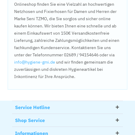
Onlineshop finden Sie eine Vielzahl an hochwertigen
Netzhosen und Fixierhosen für Damen und Herren der
Marke Seni TZMO, die Sie sorglos und sicher online
kaufen können. Wir bieten Ihnen eine schnelle und ab
einem Einkaufswert von 150€ Versandkostenfreie
Lieferung, zahlreiche Zahlungsmöglichkeiten und einen
fachkundigen Kundenservice. Kontaktieren Sie uns
unter der Telefonnummer 02689 / 94154646 oder via
info@hygiene-gmi.de
und wir finden gemeinsam die
zuverlässigen und diskreten Hygieneartikel bei
Inkontinenz für Ihre Ansprüche.
Service Hotline
Shop Service
Informationen