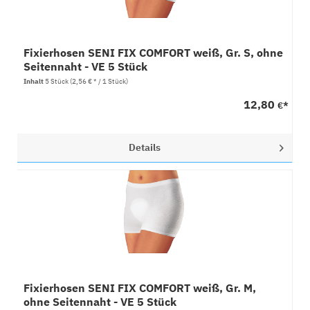
Fixierhosen SENI FIX COMFORT weiß, Gr. S, ohne
Seitennaht - VE 5 Stück
Inhalt
5 Stück
(2,56 € * / 1 Stück)
12,80
€*
Details
Fixierhosen SENI FIX COMFORT weiß, Gr. M,
ohne Seitennaht - VE 5 Stück