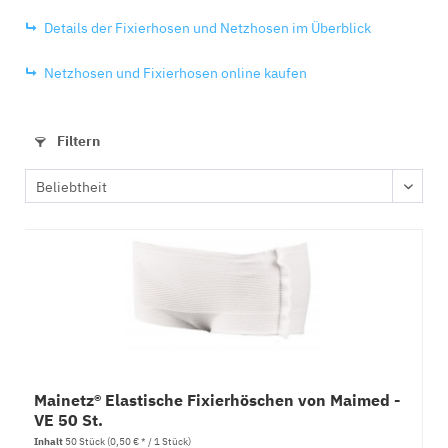
Details der Fixierhosen und Netzhosen im Überblick
Netzhosen und Fixierhosen online kaufen
Filtern
Mainetz® Elastische Fixierhöschen von Maimed -
VE 50 St.
Inhalt
50 Stück
(0,50 € * / 1 Stück)