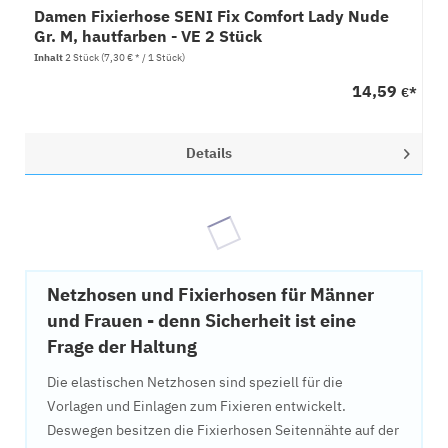
Damen Fixierhose SENI Fix Comfort Lady Nude
Gr. M, hautfarben - VE 2 Stück
Inhalt
2 Stück
(7,30 € * / 1 Stück)
14,59
€*
Details
Netzhosen und Fixierhosen für Männer
und Frauen - denn Sicherheit ist eine
Frage der Haltung
Die elastischen Netzhosen sind speziell für die
Vorlagen und Einlagen zum Fixieren entwickelt.
Deswegen besitzen die Fixierhosen Seitennähte auf der