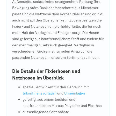
Außenseite, sodass keine unangenehme Reibung Ihre
Bewegung stört. Dank der Manschette aus Microfaser
passt sich die Netzhose dem Körper ideal an und drückt
auch nicht auf den Oberschenkeln. Zudem besitzen die
Fixier- und Netzhosen eine erhöhte Taille, die für noch
mehr Halt der Vorlagen und Einlagen sorgt. Die Hosen
sind gefertigt aus hautfreundlichem Stoff und zudem für
den mehrmaligen Gebrauch geeignet. Verfügbar in
verschiedenen Größen ist für jeden Anspruch die
passenden Netzhose in unserem Sortiment zu finden.
Die Details der Fixierhosen und
Netzhosen im Überblick
speziell entwickelt für den Gebrauch mit
Inkontinenzvorlagen
und
Urineinlagen
gefertigt aus einem leichten und
hautfreundlichen Mix aus Polyester und Elasthan
aussenliegende Seitennähte