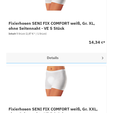
Fixierhosen SENI FIX COMFORT weiß, Gr. XL,
ohne Seitennaht - VE 5 Stück
Inhalt
5 Stück
(2,87 € * / 1 Stück)
14,34
€*
Details
Fixierhosen SENI FIX COMFORT weiß, Gr. XXL,