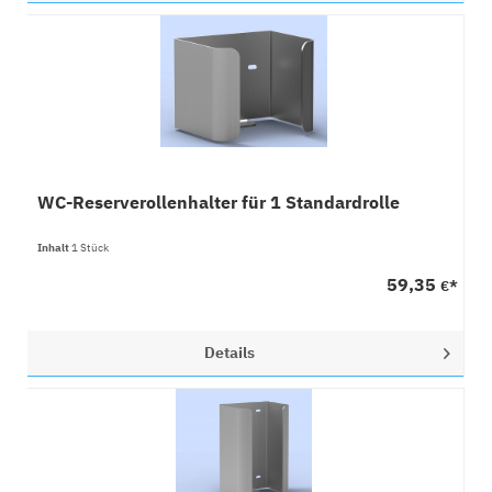
WC-Reserverollenhalter für 1 Standardrolle
Inhalt
1 Stück
59,35
€*
Details