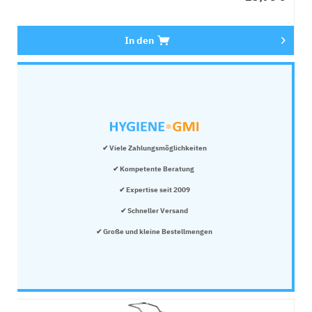
In den
✔ Viele Zahlungsmöglichkeiten
✔ Kompetente Beratung 
✔ Expertise seit 2009
✔ Schneller Versand
✔ Große und kleine Bestellmengen