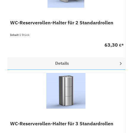
WC-Reserverollen-Halter für 2 Standardrollen
Inhalt
1 Stück
63,30
€*
Details
WC-Reserverollen-Halter für 3 Standardrollen