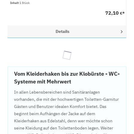
Inhalt
1 Stück
72,10
€*
Details
Vom Kleiderhaken bis zur Klobürste - WC-
Systeme mit Mehrwert
In allen Lebensbereichen sind Sanitäranlagen
vorhanden, die mit der hochwertigen Toiletten-Garnitur
Gästen und Benutzer idealen Komfort bietet. Das
beginnt beim Aufhängen der Jacke auf dem
Kleiderhaken aus Edelstahl, denn wer möchte schon
seine Kleidung auf den Toilettenboden legen. Weiter