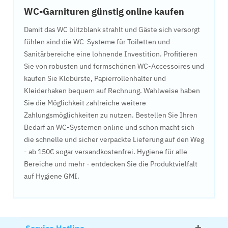
WC-Garnituren günstig online kaufen
Damit das WC blitzblank strahlt und Gäste sich versorgt
fühlen sind die WC-Systeme für Toiletten und
Sanitärbereiche eine lohnende Investition. Profitieren
Sie von robusten und formschönen WC-Accessoires und
kaufen Sie Klobürste, Papierrollenhalter und
Kleiderhaken bequem auf Rechnung. Wahlweise haben
Sie die Möglichkeit zahlreiche weitere
Zahlungsmöglichkeiten zu nutzen. Bestellen Sie Ihren
Bedarf an WC-Systemen online und schon macht sich
die schnelle und sicher verpackte Lieferung auf den Weg
- ab 150€ sogar versandkostenfrei. Hygiene für alle
Bereiche und mehr - entdecken Sie die Produktvielfalt
auf Hygiene GMI.