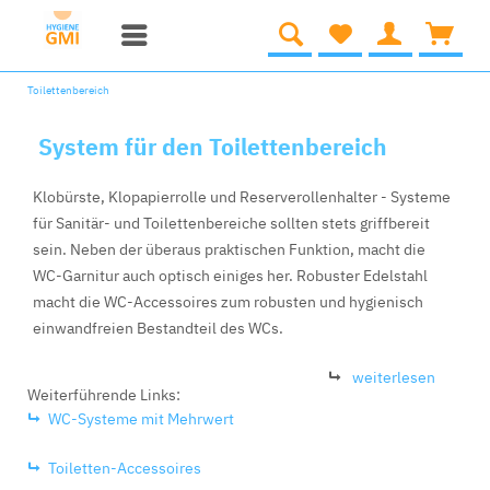
Toilettenbereich
System für den Toilettenbereich
Klobürste, Klopapierrolle und Reserverollenhalter - Systeme
für Sanitär- und Toilettenbereiche sollten stets griffbereit
sein. Neben der überaus praktischen Funktion, macht die
WC-Garnitur auch optisch einiges her. Robuster Edelstahl
macht die WC-Accessoires zum robusten und hygienisch
einwandfreien Bestandteil des WCs.
weiterlesen
Weiterführende Links:
WC-Systeme mit Mehrwert
Toiletten-Accessoires