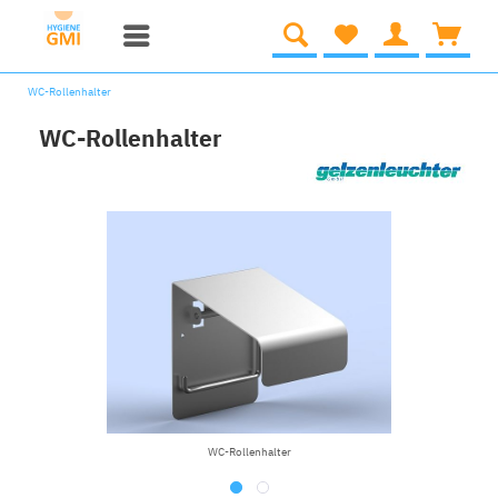
WC-Rollenhalter
WC-Rollenhalter
WC-Rollenhalter