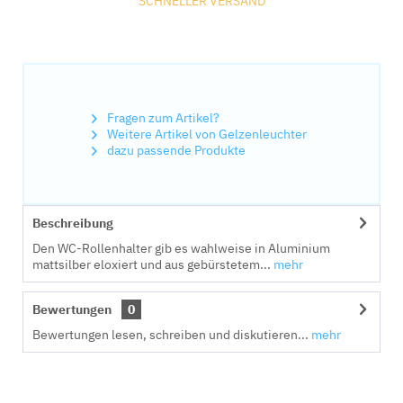
SCHNELLER VERSAND
Fragen zum Artikel?
Weitere Artikel von Gelzenleuchter
dazu passende Produkte
Beschreibung
Den WC-Rollenhalter gib es wahlweise in Aluminium
mattsilber eloxiert und aus gebürstetem...
mehr
Bewertungen
0
Bewertungen lesen, schreiben und diskutieren...
mehr