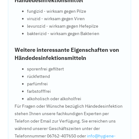
Händedesinfektionsmittel
fungizid - wirksam gegen Pilze
viruzid - wirksam gegen Viren
levurozid - wirksam gegen Hefepilze
bakterizid - wirksam gegen Bakterien
Weitere interessante Eigenschaften von
Händedesinfektionsmitteln
sporenfrei gefiltert
rückfettend
parfümfrei
farbstofffrei
alkoholisch oder alkoholfrei
Für Fragen oder Wünsche bezüglich Händedesinfektion
stehen Ihnen unsere fachkundigen Experten per
Telefon oder Email zur Verfügung. Sie erreichen uns
während unserer Geschäftszeiten unter der
Telefonnummer 06762-407650 oder
info@hygiene-