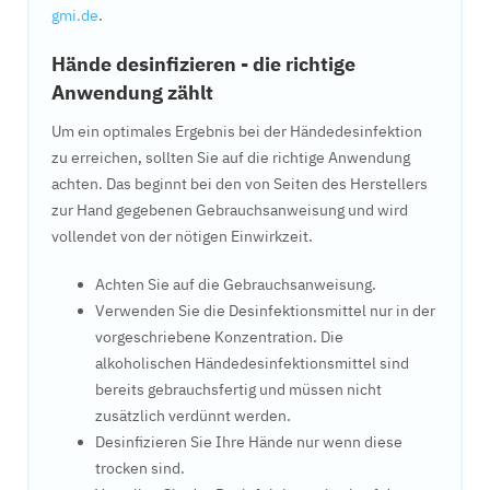
gmi.de
.
Hände desinfizieren - die richtige
Anwendung zählt
Um ein optimales Ergebnis bei der Händedesinfektion
zu erreichen, sollten Sie auf die richtige Anwendung
achten. Das beginnt bei den von Seiten des Herstellers
zur Hand gegebenen Gebrauchsanweisung und wird
vollendet von der nötigen Einwirkzeit.
Achten Sie auf die Gebrauchsanweisung.
Verwenden Sie die Desinfektionsmittel nur in der
vorgeschriebene Konzentration. Die
alkoholischen Händedesinfektionsmittel sind
bereits gebrauchsfertig und müssen nicht
zusätzlich verdünnt werden.
Desinfizieren Sie Ihre Hände nur wenn diese
trocken sind.