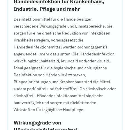
Händedesinfektion für Krankenhaus,
Industrie, Pflege und mehr
Desinfektionsmittel für die Hände besitzen
verschiedene Wirkungsgrade und Einsatzbereiche. Sie
sorgen für eine drastische Reduktion von infektiösen
Krankheitserregern, vorausgesetzt die
Händedesinfektionsmittel werden ordnungsgemäß
angewendet - mehr dazu unten. Die Händedesinfektion
wirkt fungizid, bakterizid, levurozid und/oder viruzid.
Ideal geeignet für die hygienische und chirurgische
Desinfektion von Händen in Arztpraxen,
Pflegeeinrichtungen und Krankenhaus sind die Mittel
zudem parfümfrei und farbstofffrei. Ob alkoholisch oder
alkoholfrei - Händedesinfektionsmittel sind sehr
hautverträglich und sorgen mit rückfettenden
Wirkstoffen für tagtägliche Hautpflege.
Wirkungsgrade von