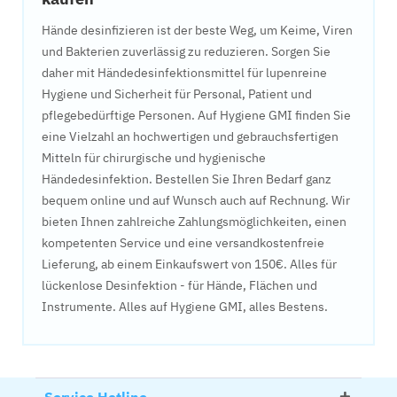
Hände desinfizieren ist der beste Weg, um Keime, Viren
und Bakterien zuverlässig zu reduzieren. Sorgen Sie
daher mit Händedesinfektionsmittel für lupenreine
Hygiene und Sicherheit für Personal, Patient und
pflegebedürftige Personen. Auf Hygiene GMI finden Sie
eine Vielzahl an hochwertigen und gebrauchsfertigen
Mitteln für chirurgische und hygienische
Händedesinfektion. Bestellen Sie Ihren Bedarf ganz
bequem online und auf Wunsch auch auf Rechnung. Wir
bieten Ihnen zahlreiche Zahlungsmöglichkeiten, einen
kompetenten Service und eine versandkostenfreie
Lieferung, ab einem Einkaufswert von 150€. Alles für
lückenlose Desinfektion - für Hände, Flächen und
Instrumente. Alles auf Hygiene GMI, alles Bestens.