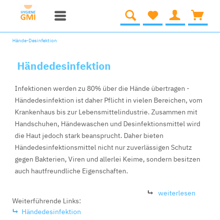
Hände-Desinfektion
Händedesinfektion
Infektionen werden zu 80% über die Hände übertragen -
Händedesinfektion ist daher Pflicht in vielen Bereichen, vom
Krankenhaus bis zur Lebensmittelindustrie. Zusammen mit
Handschuhen, Händewaschen und Desinfektionsmittel wird
die Haut jedoch stark beansprucht. Daher bieten
Händedesinfektionsmittel nicht nur zuverlässigen Schutz
gegen Bakterien, Viren und allerlei Keime, sondern besitzen
auch hautfreundliche Eigenschaften.
weiterlesen
Weiterführende Links:
Händedesinfektion