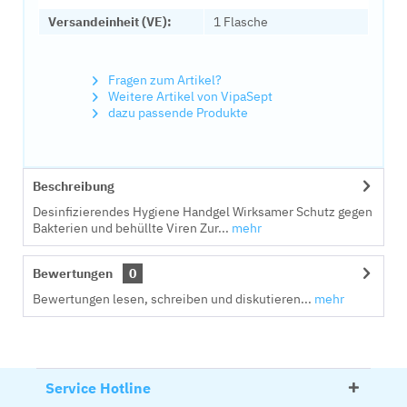
Versandeinheit (VE):
1 Flasche
Fragen zum Artikel?
Weitere Artikel von VipaSept
dazu passende Produkte
Beschreibung
Desinfizierendes Hygiene Handgel Wirksamer Schutz gegen
Bakterien und behüllte Viren Zur...
mehr
Bewertungen
0
Bewertungen lesen, schreiben und diskutieren...
mehr
Service Hotline