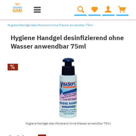
Hygiene Handgel desinfizierend ohne Wasser anwendbar 75ml
Hygiene Handgel desinfizierend ohne
Wasser anwendbar 75ml
Hygiene Handgel desinfizierend ohne Wasser anwendbar 75ml