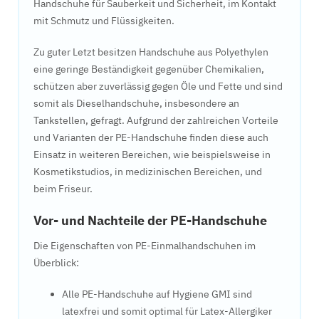
Handschuhe für Sauberkeit und Sicherheit, im Kontakt
mit Schmutz und Flüssigkeiten.
Zu guter Letzt besitzen Handschuhe aus Polyethylen
eine geringe Beständigkeit gegenüber Chemikalien,
schützen aber zuverlässig gegen Öle und Fette und sind
somit als Dieselhandschuhe, insbesondere an
Tankstellen, gefragt. Aufgrund der zahlreichen Vorteile
und Varianten der PE-Handschuhe finden diese auch
Einsatz in weiteren Bereichen, wie beispielsweise in
Kosmetikstudios, in medizinischen Bereichen, und
beim Friseur.
Vor- und Nachteile der PE-Handschuhe
Die Eigenschaften von PE-Einmalhandschuhen im
Überblick:
Alle PE-Handschuhe auf Hygiene GMI sind
latexfrei und somit optimal für Latex-Allergiker