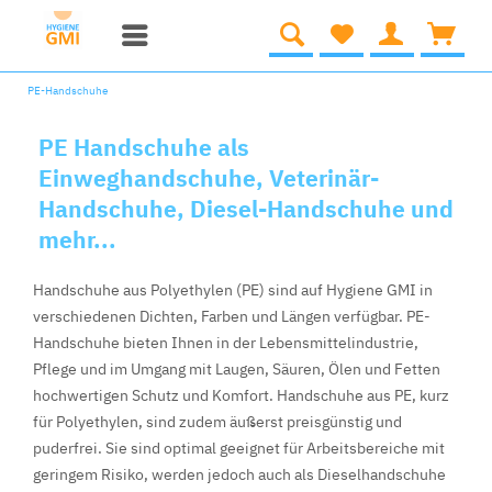
PE-Handschuhe
PE Handschuhe als
Einweghandschuhe, Veterinär-
Handschuhe, Diesel-Handschuhe und
mehr...
Handschuhe aus Polyethylen (PE) sind auf Hygiene GMI in
verschiedenen Dichten, Farben und Längen verfügbar. PE-
Handschuhe bieten Ihnen in der Lebensmittelindustrie,
Pflege und im Umgang mit Laugen, Säuren, Ölen und Fetten
hochwertigen Schutz und Komfort. Handschuhe aus PE, kurz
für Polyethylen, sind zudem äußerst preisgünstig und
puderfrei. Sie sind optimal geeignet für Arbeitsbereiche mit
geringem Risiko, werden jedoch auch als Dieselhandschuhe