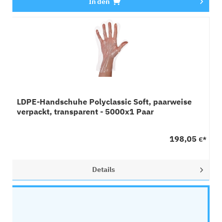
In den
LDPE-Handschuhe Polyclassic Soft, paarweise
verpackt, transparent - 5000x1 Paar
198,05
€*
Details