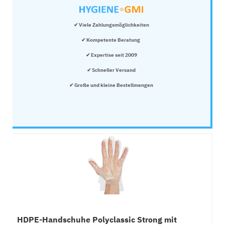
✔ Viele Zahlungsmöglichkeiten
✔ Kompetente Beratung 
✔ Expertise seit 2009
✔ Schneller Versand
✔ Große und kleine Bestellmengen
HDPE-Handschuhe Polyclassic Strong mit