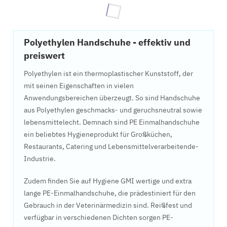
Polyethylen Handschuhe - effektiv und
preiswert
Polyethylen ist ein thermoplastischer Kunststoff, der
mit seinen Eigenschaften in vielen
Anwendungsbereichen überzeugt. So sind Handschuhe
aus Polyethylen geschmacks- und geruchsneutral sowie
lebensmittelecht. Demnach sind PE Einmalhandschuhe
ein beliebtes Hygieneprodukt für Großküchen,
Restaurants, Catering und Lebensmittelverarbeitende-
Industrie.
Zudem finden Sie auf Hygiene GMI wertige und extra
lange PE-Einmalhandschuhe, die prädestiniert für den
Gebrauch in der Veterinärmedizin sind. Reißfest und
verfügbar in verschiedenen Dichten sorgen PE-