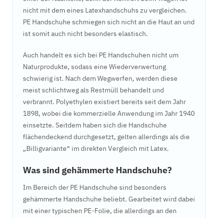
nicht mit dem eines Latexhandschuhs zu vergleichen.
PE Handschuhe schmiegen sich nicht an die Haut an und
ist somit auch nicht besonders elastisch.
Auch handelt es sich bei PE Handschuhen nicht um
Naturprodukte, sodass eine Wiederverwertung
schwierig ist. Nach dem Wegwerfen, werden diese
meist schlichtweg als Restmüll behandelt und
verbrannt. Polyethylen existiert bereits seit dem Jahr
1898, wobei die kommerzielle Anwendung im Jahr 1940
einsetzte. Seitdem haben sich die Handschuhe
flächendeckend durchgesetzt, gelten allerdings als die
„Billigvariante“ im direkten Vergleich mit Latex.
Was sind gehämmerte Handschuhe?
Im Bereich der PE Handschuhe sind besonders
gehämmerte Handschuhe beliebt. Gearbeitet wird dabei
mit einer typischen PE-Folie, die allerdings an den