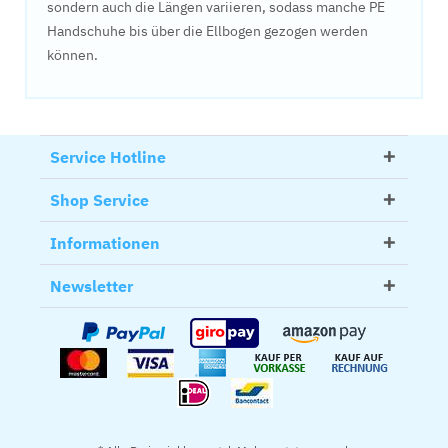
sondern auch die Längen variieren, sodass manche PE
Handschuhe bis über die Ellbogen gezogen werden
können.
Service Hotline
Shop Service
Informationen
Newsletter