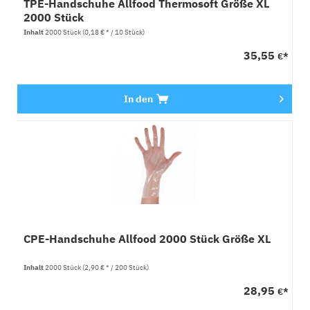
TPE-Handschuhe Allfood Thermosoft Größe XL
2000 Stück
Inhalt
2000 Stück
(0,18 € * / 10 Stück)
35,55
€*
In den
CPE-Handschuhe Allfood 2000 Stück Größe XL
Inhalt
2000 Stück
(2,90 € * / 200 Stück)
28,95
€*