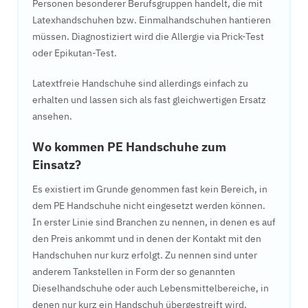
Personen besonderer Berufsgruppen handelt, die mit
Latexhandschuhen bzw. Einmalhandschuhen hantieren
müssen. Diagnostiziert wird die Allergie via Prick-Test
oder Epikutan-Test.
Latextfreie Handschuhe sind allerdings einfach zu
erhalten und lassen sich als fast gleichwertigen Ersatz
ansehen.
Wo kommen PE Handschuhe zum
Einsatz?
Es existiert im Grunde genommen fast kein Bereich, in
dem PE Handschuhe nicht eingesetzt werden können.
In erster Linie sind Branchen zu nennen, in denen es auf
den Preis ankommt und in denen der Kontakt mit den
Handschuhen nur kurz erfolgt. Zu nennen sind unter
anderem Tankstellen in Form der so genannten
Dieselhandschuhe oder auch Lebensmittelbereiche, in
denen nur kurz ein Handschuh übergestreift wird.