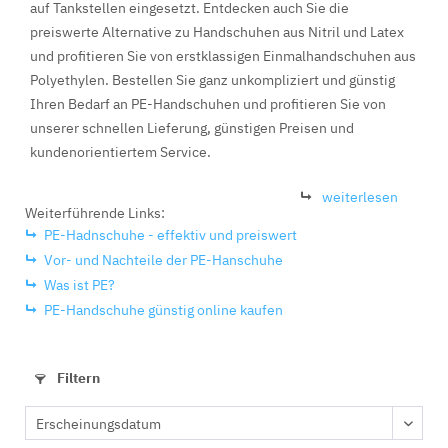
auf Tankstellen eingesetzt. Entdecken auch Sie die
preiswerte Alternative zu Handschuhen aus Nitril und Latex
und profitieren Sie von erstklassigen Einmalhandschuhen aus
Polyethylen. Bestellen Sie ganz unkompliziert und günstig
Ihren Bedarf an PE-Handschuhen und profitieren Sie von
unserer schnellen Lieferung, günstigen Preisen und
kundenorientiertem Service.
weiterlesen
Weiterführende Links:
PE-Hadnschuhe - effektiv und preiswert
Vor- und Nachteile der PE-Hanschuhe
Was ist PE?
PE-Handschuhe günstig online kaufen
Filtern