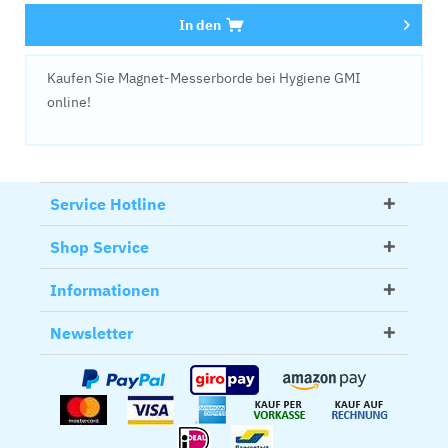
In den
Kaufen Sie Magnet-Messerborde bei Hygiene GMI
online!
Service Hotline
Shop Service
Informationen
Newsletter