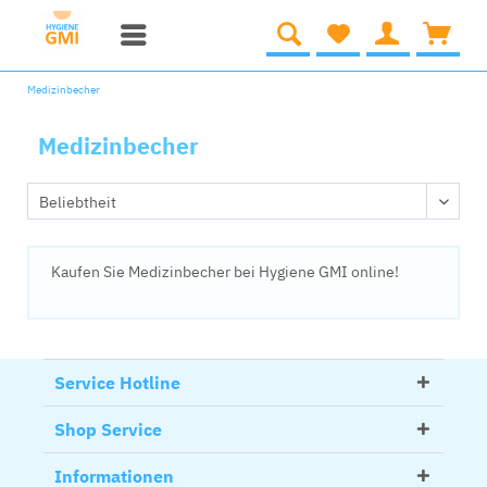
Medizinbecher
Medizinbecher
Kaufen Sie Medizinbecher bei Hygiene GMI online!
Service Hotline
Shop Service
Informationen