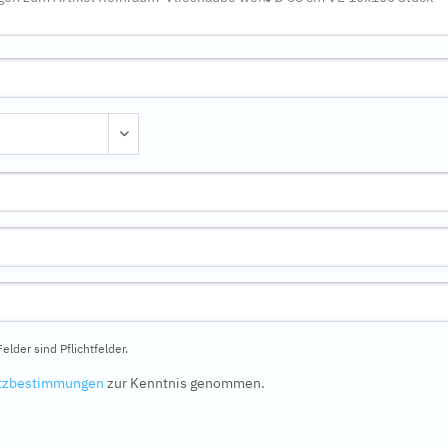
elder sind Pflichtfelder.
tzbestimmungen
zur Kenntnis genommen.