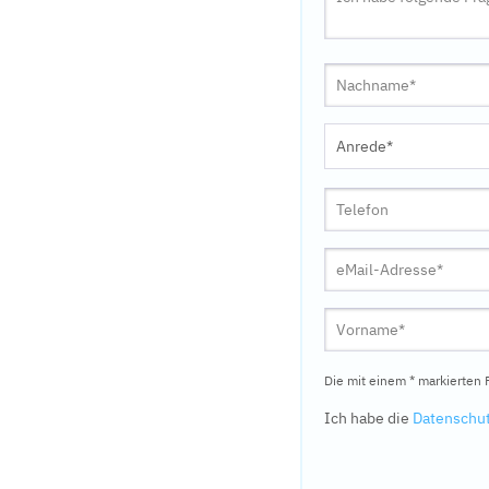
Die mit einem * markierten F
Ich habe die
Datenschu