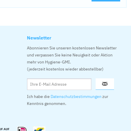
Newsletter
Abonnieren Sie unseren kostenlosen Newsletter
und verpassen Sie keine Neuigkeit oder Aktion
mehr von Hygiene-GMI.
(jederzeit kostenlos wieder abbestellbar)
Ich habe die
Datenschutzbestimmungen
zur
Kenntnis genommen.