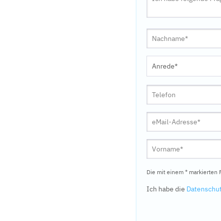
Die mit einem * markierten F
Ich habe die
Datenschu