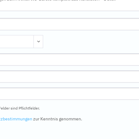
elder sind Pflichtfelder.
tzbestimmungen
zur Kenntnis genommen.