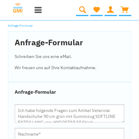
Anfrage-Formular
Anfrage-Formular
Schreiben Sie uns eine eMail.
Wir freuen uns auf Ihre Kontaktaufnahme.
Anfrage-Formular