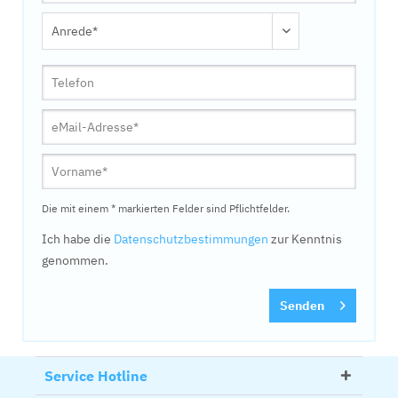
Die mit einem * markierten Felder sind Pflichtfelder.
Ich habe die
Datenschutzbestimmungen
zur Kenntnis
genommen.
Senden
Service Hotline