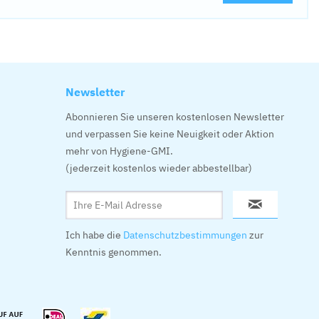
Newsletter
Abonnieren Sie unseren kostenlosen Newsletter
und verpassen Sie keine Neuigkeit oder Aktion
mehr von Hygiene-GMI.
(jederzeit kostenlos wieder abbestellbar)
Ich habe die
Datenschutzbestimmungen
zur
Kenntnis genommen.