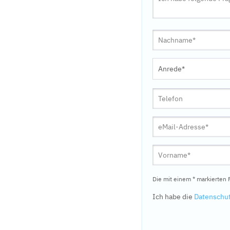
Die mit einem * markierten F
Ich habe die
Datenschu