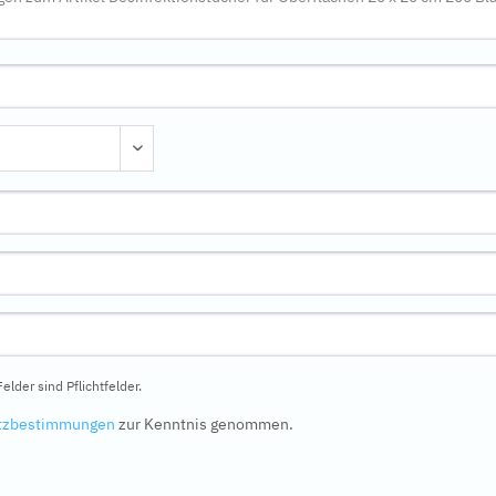
elder sind Pflichtfelder.
tzbestimmungen
zur Kenntnis genommen.