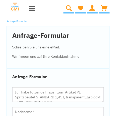
Anfrage-Formular
Anfrage-Formular
Schreiben Sie uns eine eMail.
Wir freuen uns auf Ihre Kontaktaufnahme.
Anfrage-Formular