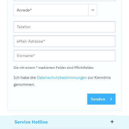
Die mit einem * markierten Felder sind Pflichtfelder.
Ich habe die
Datenschutzbestimmungen
zur Kenntnis
genommen.
Senden
Service Hotline