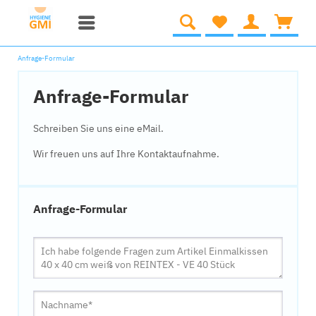
Anfrage-Formular
Anfrage-Formular
Schreiben Sie uns eine eMail.
Wir freuen uns auf Ihre Kontaktaufnahme.
Anfrage-Formular