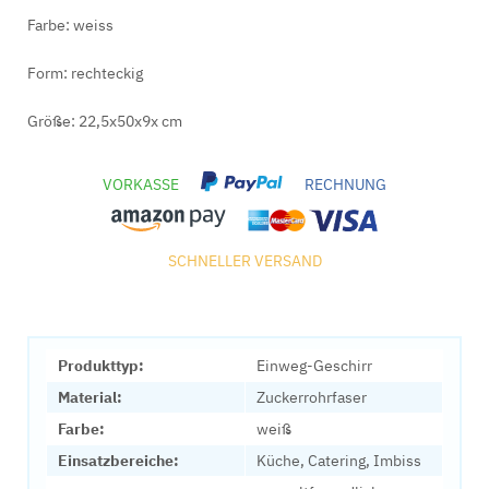
Farbe: weiss
Form: rechteckig
Größe: 22,5x50x9x cm
VORKASSE
RECHNUNG
SCHNELLER VERSAND
Produkttyp:
Einweg-Geschirr
Material:
Zuckerrohrfaser
Farbe:
weiß
Einsatzbereiche:
Küche, Catering, Imbiss