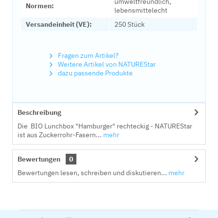
umweltfreundlich,
Normen:
lebensmittelecht
Versandeinheit (VE):
250 Stück
Fragen zum Artikel?
Weitere Artikel von NATUREStar
dazu passende Produkte
Beschreibung
Die BIO Lunchbox "Hamburger" rechteckig - NATUREStar
ist aus Zuckerrohr-Fasern...
mehr
Bewertungen
0
Bewertungen lesen, schreiben und diskutieren...
mehr