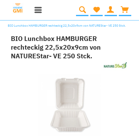
BIO Lunchbox HAMBURGER rechteckig 22,5x20x9cm von NATUREStar- VE 250 Stck.
BIO Lunchbox HAMBURGER
rechteckig 22,5x20x9cm von
NATUREStar- VE 250 Stck.