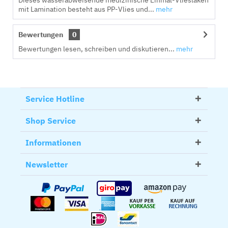
Dieses wasserabweisende medizinische Einmal-Vlieslaken
mit Lamination besteht aus PP-Vlies und...
mehr
Bewertungen
0
Bewertungen lesen, schreiben und diskutieren...
mehr
Service Hotline
Shop Service
Informationen
Newsletter