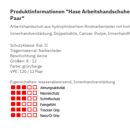
Produktinformationen "Hase Arbeitshandschuhe
Paar"
Arbeitshandschuh aus hydrophobiertem Rindnarbenleder mit ho
Innenhandverstärkung, Doppelnähte, Canvas-Stulpe, Innenhandf
Schutzklasse: Kat. II
Trägermaterial: Narbenleder
Beschichtung: keine
Größen: 8 - 12
Farbe: grün/beige
VPE: 120 / 12 Paar
Eigenschaften: wasserabweisend, Innenhandverstärkung