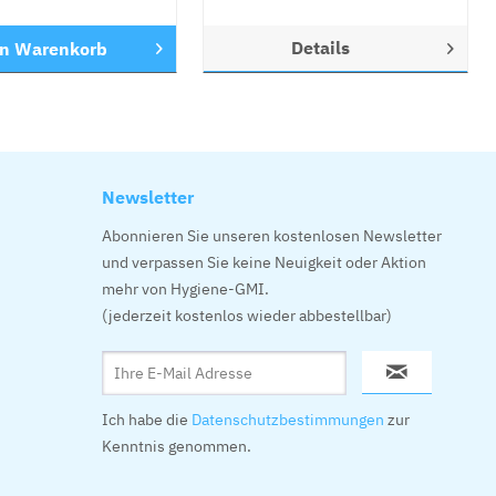
Details
en
Warenkorb
Newsletter
Abonnieren Sie unseren kostenlosen Newsletter
und verpassen Sie keine Neuigkeit oder Aktion
mehr von Hygiene-GMI.
(jederzeit kostenlos wieder abbestellbar)
Ich habe die
Datenschutzbestimmungen
zur
Kenntnis genommen.