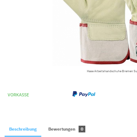
Hase Arbeitshandschuhe Bremen Su
VORKASSE
Beschreibung
Bewertungen
0