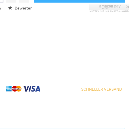
n
Bewerten
SCHNELLER VERSAND