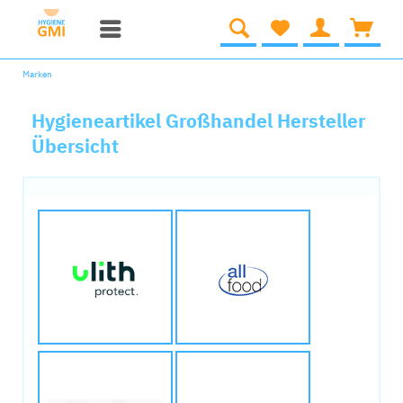
Marken
Hygieneartikel Großhandel Hersteller
Übersicht