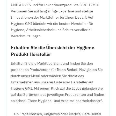
UNIGLOVES und für Inkontinenzprodukte SENI TZMO.
Vertrauen Sie auf langjährige Expertise und stetige
Innovationen der Marktführer für Ihren Bedarf. Auf
Hygiene GMI bündeln wir die besten Hersteller für
Hygiene, Arbeitssicherheit und Schutz vor allerlei
Verschmutzungen.
Erhalten Sie die Übersicht der Hygiene
Produkt Hersteller
Erhalten Sie die Marktübersicht und finden Sie den
passenden Produzenten für Ihren Bedarf. Navigieren Sie
durch unser Menü oder wählen Sie direkt das
Unternehmen aus unserer Liste aller Hersteller auf
Hygiene GMI. Mit einem Klick auf die Logos gelangen Sie
auf das Sortiment des jeweiligen Produzenten und finden
so schnell Ihren Hygiene- und Arbeitssicherheitsbedarf.
Ob Franz Mensch, Unigloves oder Medical Care Dental