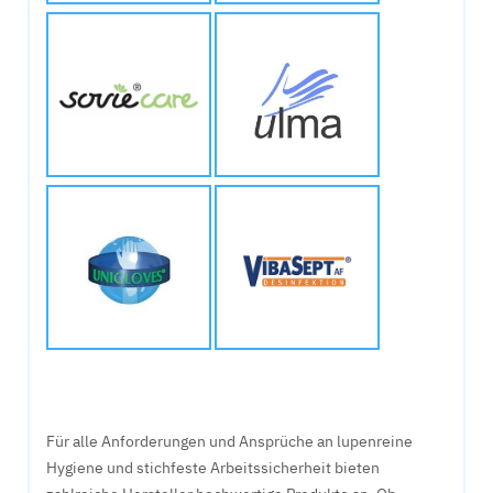
Für alle Anforderungen und Ansprüche an lupenreine
Hygiene und stichfeste Arbeitssicherheit bieten