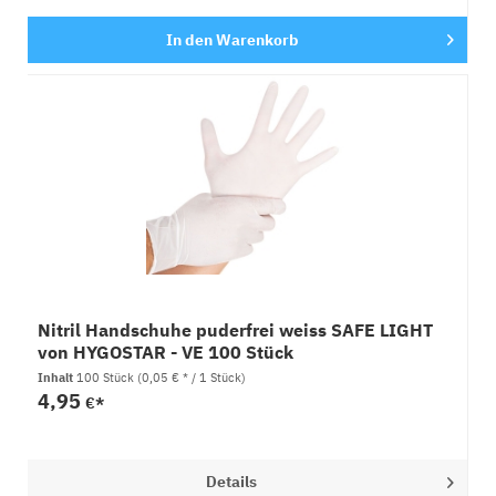
In den
Warenkorb
Nitril Handschuhe puderfrei weiss SAFE LIGHT
von HYGOSTAR - VE 100 Stück
Inhalt
100 Stück
(0,05 € * / 1 Stück)
4,95
€*
Details