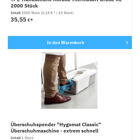
2000 Stück
Inhalt
2000 Stück
(0,18 € * / 10 Stück)
35,55
€*
In den
Warenkorb
Überschuhspender "Hygomat Classic"
Überschuhmaschine - extrem schnell
Inhalt
1 Stück