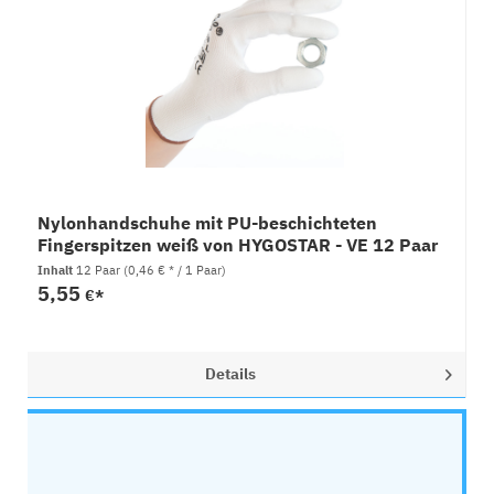
Nylonhandschuhe mit PU-beschichteten
Fingerspitzen weiß von HYGOSTAR - VE 12 Paar
Inhalt
12 Paar
(0,46 € * / 1 Paar)
5,55
€*
Details