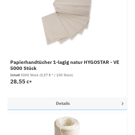
Papierhandtücher 1-lagig natur HYGOSTAR - VE
5000 Stück
Inhalt
5000 Stück
(0,57 € * / 100 Stück)
28,55
€*
Details