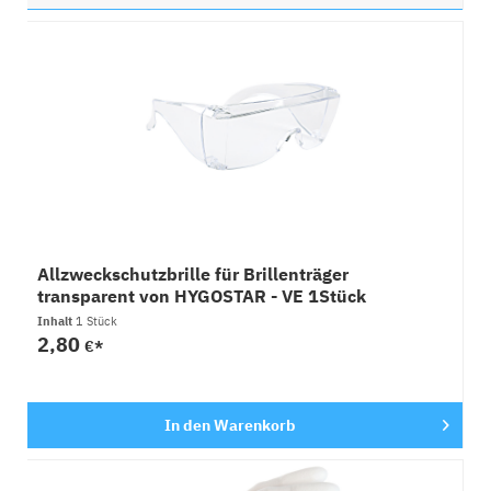
Allzweckschutzbrille für Brillenträger
transparent von HYGOSTAR - VE 1Stück
Inhalt
1 Stück
2,80
€*
In den
Warenkorb