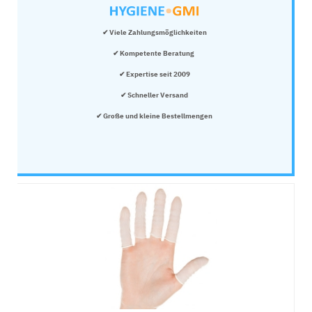
✔ Viele Zahlungsmöglichkeiten
✔ Kompetente Beratung 
✔ Expertise seit 2009
✔ Schneller Versand
✔ Große und kleine Bestellmengen