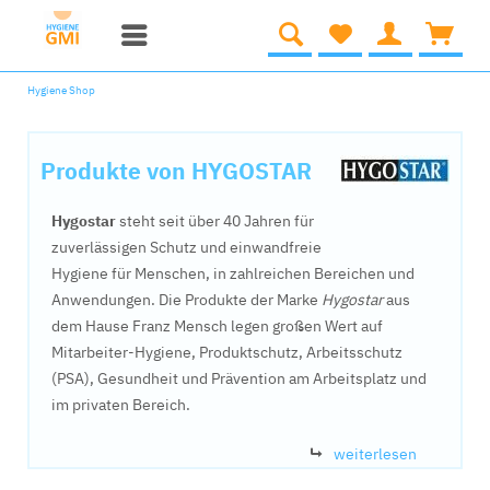
Hygiene Shop
Produkte von HYGOSTAR
Hygostar
steht seit über 40 Jahren für
zuverlässigen Schutz und einwandfreie
Hygiene für Menschen, in zahlreichen Bereichen und
Anwendungen. Die Produkte der Marke
Hygostar
aus
dem Hause Franz Mensch legen großen Wert auf
Mitarbeiter-Hygiene, Produktschutz, Arbeitsschutz
(PSA), Gesundheit und Prävention am Arbeitsplatz und
im privaten Bereich.
weiterlesen