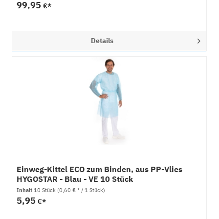
99,95
€*
Details
Einweg-Kittel ECO zum Binden, aus PP-Vlies
HYGOSTAR - Blau - VE 10 Stück
Inhalt
10 Stück
(0,60 € * / 1 Stück)
5,95
€*