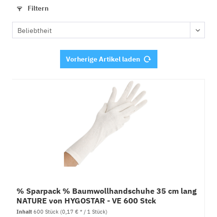
Filtern
Vorherige Artikel laden
% Sparpack % Baumwollhandschuhe 35 cm lang
NATURE von HYGOSTAR - VE 600 Stck
Inhalt
600 Stück
(0,17 € * / 1 Stück)