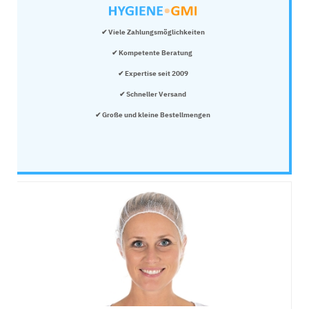
✔ Viele Zahlungsmöglichkeiten
✔ Kompetente Beratung 
✔ Expertise seit 2009
✔ Schneller Versand
✔ Große und kleine Bestellmengen