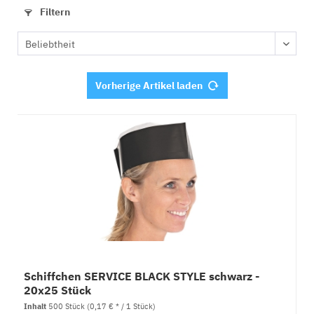
Filtern
Vorherige Artikel laden
Schiffchen SERVICE BLACK STYLE schwarz -
20x25 Stück
Inhalt
500 Stück
(0,17 € * / 1 Stück)