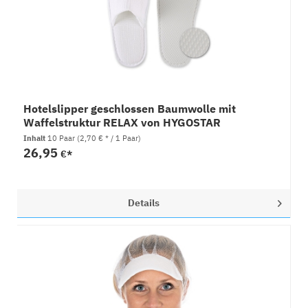
Hotelslipper geschlossen Baumwolle mit
Waffelstruktur RELAX von HYGOSTAR
Inhalt
10 Paar
(2,70 € * / 1 Paar)
26,95
€*
Details