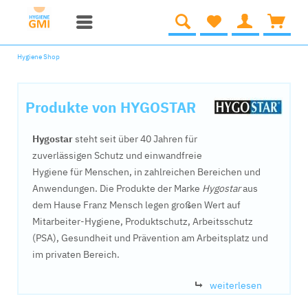
Hygiene Shop
Produkte von HYGOSTAR
Hygostar
steht seit über 40 Jahren für
zuverlässigen Schutz und einwandfreie
Hygiene für Menschen, in zahlreichen Bereichen und
Anwendungen. Die Produkte der Marke
Hygostar
aus
dem Hause Franz Mensch legen großen Wert auf
Mitarbeiter-Hygiene, Produktschutz, Arbeitsschutz
(PSA), Gesundheit und Prävention am Arbeitsplatz und
im privaten Bereich.
weiterlesen