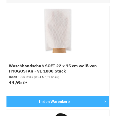
Waschhandschuh SOFT 22 x 15 cm weiß von
HYOGOSTAR - VE 1000 Stück
Inhalt
1000 Stück
(0,04 € * / 1 Stück)
44,95
€*
In den
Warenkorb