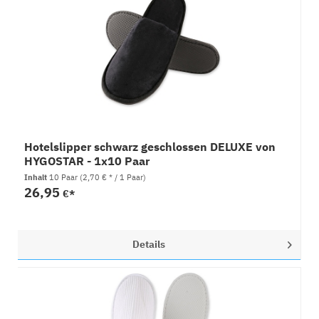
Hotelslipper schwarz geschlossen DELUXE von
HYGOSTAR - 1x10 Paar
Inhalt
10 Paar
(2,70 € * / 1 Paar)
26,95
€*
Details