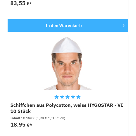
83,55
€*
In den
Warenkorb
Schiffchen aus Polycotton, weiss HYGOSTAR - VE
10 Stück
Inhalt
10 Stück
(1,90 € * / 1 Stück)
18,95
€*