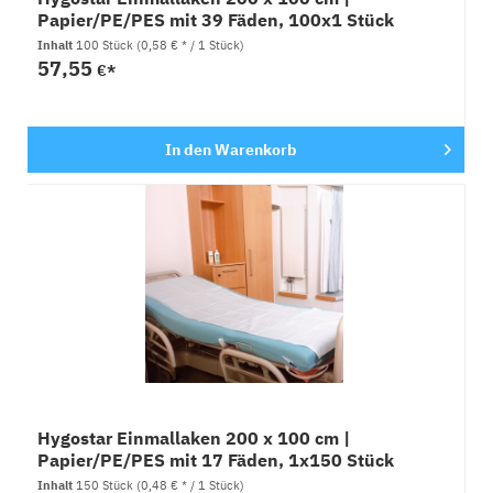
Papier/PE/PES mit 39 Fäden, 100x1 Stück
Inhalt
100 Stück
(0,58 € * / 1 Stück)
57,55
€*
In den
Warenkorb
Hygostar Einmallaken 200 x 100 cm |
Papier/PE/PES mit 17 Fäden, 1x150 Stück
Inhalt
150 Stück
(0,48 € * / 1 Stück)