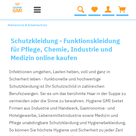
Atemschutz & Arbeitsschutz
Schutzkleidung - Funktionskleidung
für Pflege, Chemie, Industrie und
Medizin online kaufen
Infektionen umgehen, Lasten heben, voll und ganz in
Sicherheit leben - funktionelle und hochwertige
Schutzkleidung ist Ihr Schutzschild in zahlreichen
Berufszweigen. Sei es um das berühmte Haar in der Suppe zu
vermeiden oder die Sinne zu bewahren. Hygiene GMI bietet
Firmen aus Industrie und Handwerk, Gastronomie- und
Hotelgewerbe, Lebensmittelindustrie sowie Medizin und
Pflege unabdingbare Schutzkleidung und Hygienebekleidung.
So können Sie höchste Hygiene und Sicherheit zu jeder Zeit