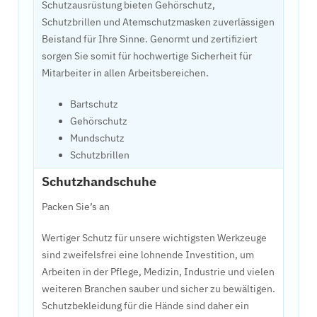
Schutzausrüstung bieten Gehörschutz,
Schutzbrillen und Atemschutzmasken zuverlässigen
Beistand für Ihre Sinne. Genormt und zertifiziert
sorgen Sie somit für hochwertige Sicherheit für
Mitarbeiter in allen Arbeitsbereichen.
Bartschutz
Gehörschutz
Mundschutz
Schutzbrillen
Schutzhandschuhe
Packen Sie’s an
Wertiger Schutz für unsere wichtigsten Werkzeuge
sind zweifelsfrei eine lohnende Investition, um
Arbeiten in der Pflege, Medizin, Industrie und vielen
weiteren Branchen sauber und sicher zu bewältigen.
Schutzbekleidung für die Hände sind daher ein