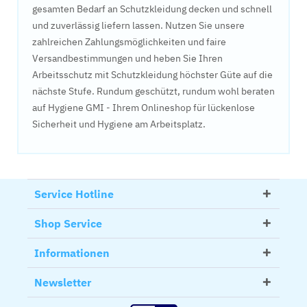
gesamten Bedarf an Schutzkleidung decken und schnell
und zuverlässig liefern lassen. Nutzen Sie unsere
zahlreichen Zahlungsmöglichkeiten und faire
Versandbestimmungen und heben Sie Ihren
Arbeitsschutz mit Schutzkleidung höchster Güte auf die
nächste Stufe. Rundum geschützt, rundum wohl beraten
auf Hygiene GMI - Ihrem Onlineshop für lückenlose
Sicherheit und Hygiene am Arbeitsplatz.
Service Hotline
Shop Service
Informationen
Newsletter