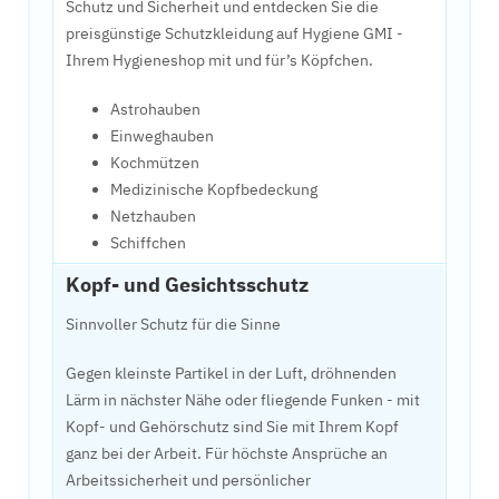
Schutz und Sicherheit und entdecken Sie die
preisgünstige Schutzkleidung auf Hygiene GMI -
Ihrem Hygieneshop mit und für’s Köpfchen.
Astrohauben
Einweghauben
Kochmützen
Medizinische Kopfbedeckung
Netzhauben
Schiffchen
Kopf- und Gesichtsschutz
Sinnvoller Schutz für die Sinne
Gegen kleinste Partikel in der Luft, dröhnenden
Lärm in nächster Nähe oder fliegende Funken - mit
Kopf- und Gehörschutz sind Sie mit Ihrem Kopf
ganz bei der Arbeit. Für höchste Ansprüche an
Arbeitssicherheit und persönlicher