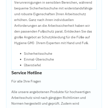
Verunreinigungen in sensiblen Bereichen, während
bequeme Sicherheitsschuhe mit widerstandsfähige
und robuste Eigenschaften Ihren Arbeitsschutz
erhöhen. Ganz nach ihren individuellen
Anforderungen an die Arbeitssicherheit haben wir
den passenden Fußschutz parat. Entdecken Sie das
große Angebot an Schutzkleidung für die Füße auf
Hygiene GMI- Ihrem Experten mit Hand und Fuß.
Sicherheitsschuhe
Einmal-Überschuhe
Überstiefel
Service Hotline
Für alle Ihre Fragen
Alle unsere angebotenen Produkte für hochwertigen
Arbeitsschutz sind nach gängigen Richtlinien und
Normen hergestellt und geprüft. Zudem wird