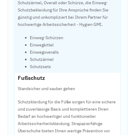
Schutzärmel, Overall oder Schürze, die Einweg-
Schutzbekleidung für Ihre Ansprüche finden Sie
günstig und unkompliziert bei Ihrem Partner für
hochwertige Arbeitssicherheit - Hygien GMI.
Einweg-Schürzen
Einwegkittel
Einwegoveralls
Schutzärmel
Schutzsets
Fußschutz
Standsicher und sauber gehen
Schutzkleidung für die Füße sorgen für eine sichere
und zuverlässige Basis und komplettieren Ihren
Bedarf an hochwertiger und funktioneller
Arbeitssicherheitskleidung. Strapazierfähige
Überschuhe bieten Ihnen wertige Prävention vor