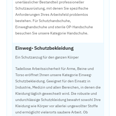
unerlässlicher Bestandteil professioneller
Schutzausrüstung, mit denen Sie spezifische
Anforderungen Ihres Arbeitsfeld problemlos
bestehen. Für Schutzhandschuhe,
Einweghandschuhe und sterile OP-Handschuhe
besuchen Sie unsere Kategorie Handschuhe.
Einweg- Schutzbekleidung
Ein Schutzanzug für den ganzen Körper
Tadellose Arbeitssicherheit für Arme, Beine und
Torso eröffnet Ihnen unsere Kategorie Einweg-
Schutzbekleidung. Geeignet für den Einsatz in
Industrie, Medizin und allen Bereichen, in denen die
Kleidung täglich gewechselt wird. Die robuste und
undurchlässige Schutzkleidung bewahrt sowohl Ihre
Kleidung wie Körper vor allerlei ungewollter Stoffe
und ermöglicht vielerorts saubere Arbeit. Ob