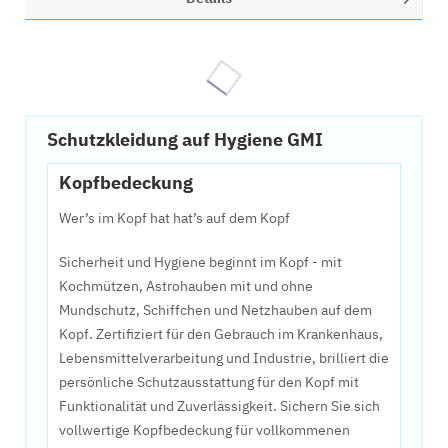
Schutzkleidung auf Hygiene GMI
Kopfbedeckung
Wer’s im Kopf hat hat’s auf dem Kopf
Sicherheit und Hygiene beginnt im Kopf - mit
Kochmützen, Astrohauben mit und ohne
Mundschutz, Schiffchen und Netzhauben auf dem
Kopf. Zertifiziert für den Gebrauch im Krankenhaus,
Lebensmittelverarbeitung und Industrie, brilliert die
persönliche Schutzausstattung für den Kopf mit
Funktionalität und Zuverlässigkeit. Sichern Sie sich
vollwertige Kopfbedeckung für vollkommenen