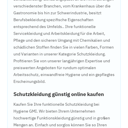
verschiedenster Branchen, vom Krankenhaus über die
Gastronomie bis hin zur Schwerindustrie, besitzt
Berufsbekleidung spezifische Eigenschaften
entsprechend des Umfelds.. Ihre funktionelle
Servicekleidung und Arbeitskleidung für die Arbeit,
Pflege und den sicheren Umgang mit Chemikalien und
schädlichen Stoffen finden Sie in vielen Farben, Formen
und Varianten in unserer Kategorie Schutzkleidung.
Profitieren Sie von unserer langjährigen Expertise und
preiswerten Angeboten für rundum optimalen
Arbeitsschutz, einwandfreie Hygiene und ein gepflegtes
Erscheinungsbild.
Schutzkleidung günstig online kaufen
Kaufen Sie Ihre funktionelle Schutzkleidung bei
Hygiene GMI. Wir bieten Ihrem Unternehmen
hochwertige Funktionskleidung günstig und in großen
Mengen an. Einfach und sorglos können Sie so Ihren