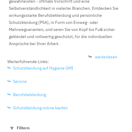
gewährleisten - oftmals Vorschrift und eine
Selbstverständlichkeit in vielerlei Branchen. Entdecken Sie
wirkungsstarke Berufsbekleidung und persönliche
Schutzkleidung (PSA), in Form von Einweg- oder
Mehrwegvarianten, und seien Sie von Kopf bis Fuß sicher
gekleidet und vollwertig geschützt, für die individuellen
Ansprüche bei Ihrer Arbeit.
weiterlesen
Weiterführende Links:
Schutzkleidung auf Hygiene GMI
Service
Berufsbekleidung
Schutzkleidung online kaufen
Filtern