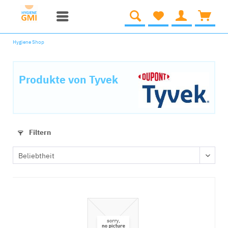
Hygiene Shop
Produkte von Tyvek
Filtern