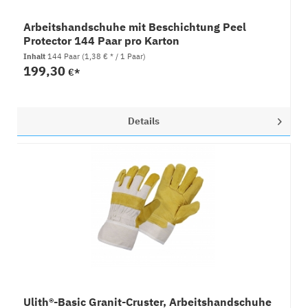
Arbeitshandschuhe mit Beschichtung Peel
Protector 144 Paar pro Karton
Inhalt
144 Paar
(1,38 € * / 1 Paar)
199,30
€*
Details
Ulith®-Basic Granit-Cruster, Arbeitshandschuhe