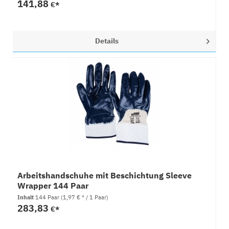
141,88
€*
Details
Arbeitshandschuhe mit Beschichtung Sleeve
Wrapper 144 Paar
Inhalt
144 Paar
(1,97 € * / 1 Paar)
283,83
€*