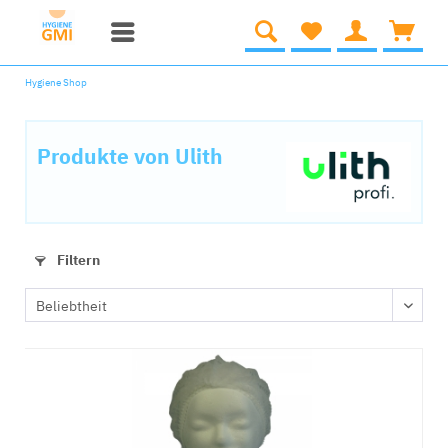
Hygiene Shop
Produkte von Ulith
Filtern