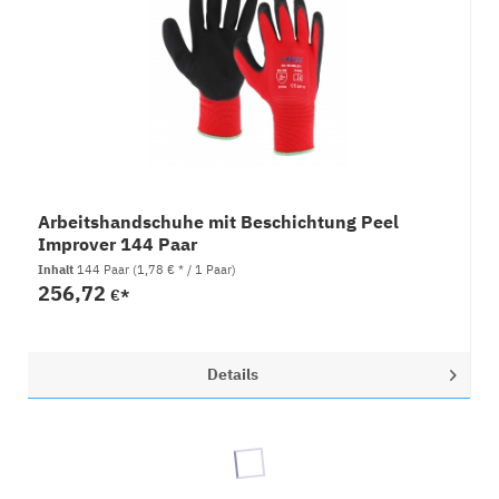
Arbeitshandschuhe mit Beschichtung Peel
Improver 144 Paar
Inhalt
144 Paar
(1,78 € * / 1 Paar)
256,72
€*
Details