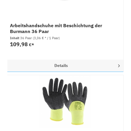
Arbeitshandschuhe mit Beschichtung der
Burmann 36 Paar
Inhalt
36 Paar
(3,06 € * / 1 Paar)
109,98
€*
Details