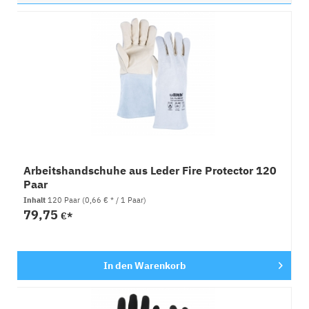
Arbeitshandschuhe aus Leder Fire Protector 120
Paar
Inhalt
120 Paar
(0,66 € * / 1 Paar)
79,75
€*
In den
Warenkorb