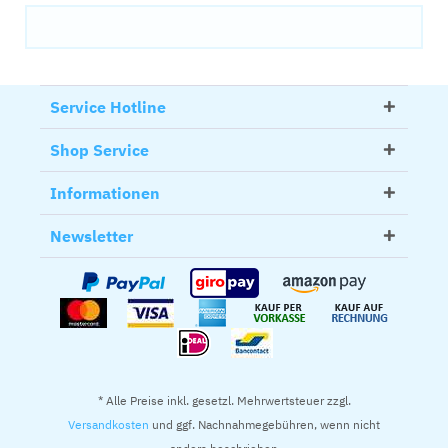
Service Hotline
Shop Service
Informationen
Newsletter
* Alle Preise inkl. gesetzl. Mehrwertsteuer zzgl.
Versandkosten
und ggf. Nachnahmegebühren, wenn nicht