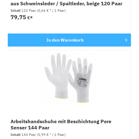
aus Schweinsleder / Spaltleder, beige 120 Paar
Inhalt
120 Paar
(0,66 € * / 1 Paar)
79,75
€*
In den
Warenkorb
Arbeitshandschuhe mit Beschichtung Pore
Senser 144 Paar
Inhalt
144 Paar
(0,99 € * / 1 Paar)