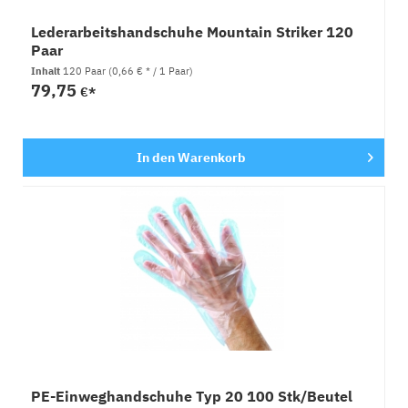
Lederarbeitshandschuhe Mountain Striker 120
Paar
Inhalt
120 Paar
(0,66 € * / 1 Paar)
79,75
€*
In den
Warenkorb
PE-Einweghandschuhe Typ 20 100 Stk/Beutel