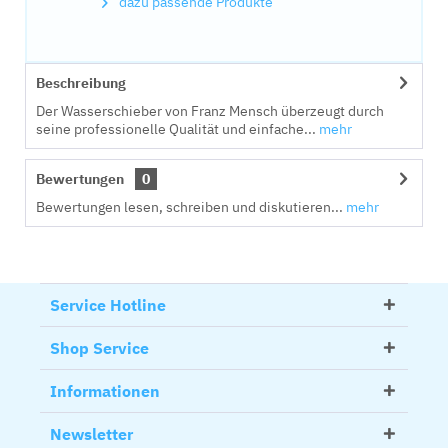
dazu passende Produkte
Beschreibung
Der Wasserschieber von Franz Mensch überzeugt durch
seine professionelle Qualität und einfache...
mehr
Bewertungen
0
Bewertungen lesen, schreiben und diskutieren...
mehr
Service Hotline
Shop Service
Informationen
Newsletter