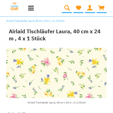
Airlaid Tischläufer Laura, 40 cm x 24 m , 4 x 1 Stück
Airlaid Tischläufer Laura, 40 cm x 24
m , 4 x 1 Stück
Airlaid Tischläufer Laura, 40 cm x 24 m , 4 x 1 Stück