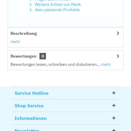
Weitere Artikel von Mank
dazu passende Produkte
Beschreibung
mehr
Bewertungen
0
Bewertungen lesen, schreiben und diskutieren...
mehr
Service Hotline
Shop Service
Informationen
Newsletter