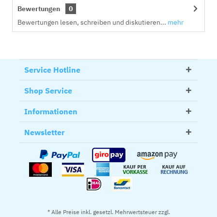
Bewertungen
0
Bewertungen lesen, schreiben und diskutieren...
mehr
Service Hotline
Shop Service
Informationen
Newsletter
* Alle Preise inkl. gesetzl. Mehrwertsteuer zzgl.