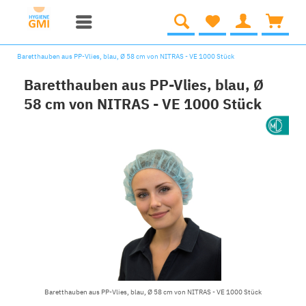
Baretthauben aus PP-Vlies, blau, Ø 58 cm von NITRAS - VE 1000 Stück
Baretthauben aus PP-Vlies, blau, Ø
58 cm von NITRAS - VE 1000 Stück
Baretthauben aus PP-Vlies, blau, Ø 58 cm von NITRAS - VE 1000 Stück