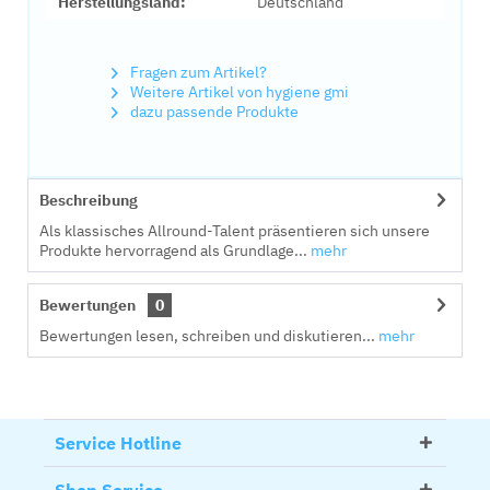
Herstellungsland:
Deutschland
Fragen zum Artikel?
Weitere Artikel von hygiene gmi
dazu passende Produkte
Beschreibung
Als klassisches Allround-Talent präsentieren sich unsere
Produkte hervorragend als Grundlage...
mehr
Bewertungen
0
Bewertungen lesen, schreiben und diskutieren...
mehr
Service Hotline