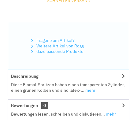
SCHNELLER VERSAND
Fragen zum Artikel?
Weitere Artikel von Rogg
dazu passende Produkte
Beschreibung
Diese Einmal-Spritzen haben einen transparenten Zylinder,
einen grünen Kolben und sind latex-...
mehr
Bewertungen
0
Bewertungen lesen, schreiben und diskutieren...
mehr