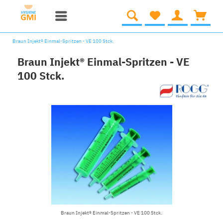
Braun Injekt® Einmal-Spritzen - VE 100 Stck.
Braun Injekt® Einmal-Spritzen - VE
100 Stck.
Braun Injekt® Einmal-Spritzen - VE 100 Stck.