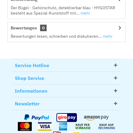
Der Bügel - Gehörschutz, detektierbar blau - HYGOSTAR
besteht aus Spezial-Kunststoff mit...
mehr
Bewertungen
0
Bewertungen lesen, schreiben und diskutieren...
mehr
Service Hotline
Shop Service
Informationen
Newsletter