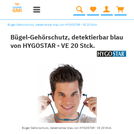
Bügel-Gehörschutz, detektierbar blau von HYGOSTAR - VE 20 Stck.
Bügel-Gehörschutz, detektierbar blau
von HYGOSTAR - VE 20 Stck.
Bügel-Gehörschutz, detektierbar blau von HYGOSTAR - VE 20 Stck.