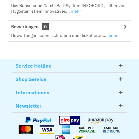
Das Bonschiene Catch-Ball-System INFOBORD , silber von
Hygostar ist ein innovatives...
mehr
Bewertungen
0
Bewertungen lesen, schreiben und diskutieren...
mehr
Service Hotline
Shop Service
Informationen
Newsletter