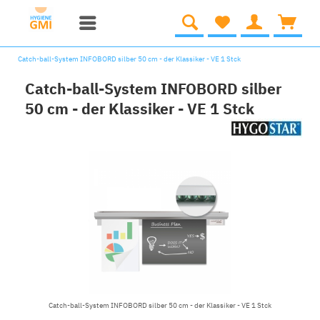
Catch-ball-System INFOBORD silber 50 cm - der Klassiker - VE 1 Stck
Catch-ball-System INFOBORD silber
50 cm - der Klassiker - VE 1 Stck
Catch-ball-System INFOBORD silber 50 cm - der Klassiker - VE 1 Stck