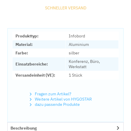
SCHNELLER VERSAND
Produkttyp:
Infobord
Material:
Aluminium
Farbe:
silber
Konferenz, Büro,
Einsatzbereiche:
Werkstatt
Versandeinheit (VE):
1 Stück
Fragen zum Artikel?
Weitere Artikel von HYGOSTAR
dazu passende Produkte
Beschreibung