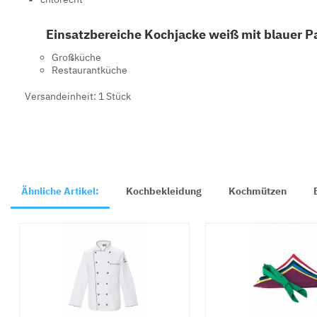
Einsatzbereiche Kochjacke weiß mit blauer P
Großküche
Restaurantküche
Versandeinheit: 1 Stück
Ähnliche Artikel:
Kochbekleidung
Kochmützen