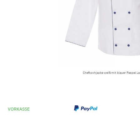
Chefkochjacke weiß mit blauer Paspel 
VORKASSE