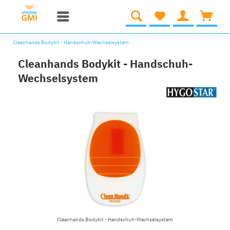
Cleanhands Bodykit - Handschuh-Wechselsystem
Cleanhands Bodykit - Handschuh-
Wechselsystem
Cleanhands Bodykit - Handschuh-Wechselsystem