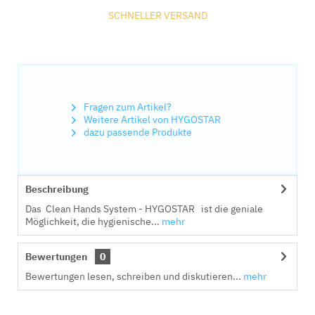
SCHNELLER VERSAND
Fragen zum Artikel?
Weitere Artikel von HYGOSTAR
dazu passende Produkte
Beschreibung
Das Clean Hands System - HYGOSTAR ist die geniale
Möglichkeit, die hygienische...
mehr
Bewertungen
0
Bewertungen lesen, schreiben und diskutieren...
mehr