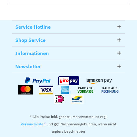
Service Hotline
Shop Service
Informationen
Newsletter
* Alle Preise inkl. gesetzl. Mehrwertsteuer zzgl.
Versandkosten
und ggf. Nachnahmegebühren, wenn nicht
anders beschrieben