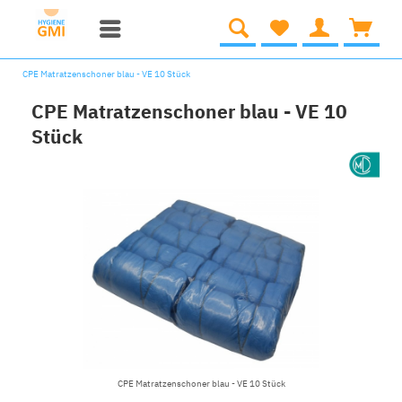
CPE Matratzenschoner blau - VE 10 Stück
CPE Matratzenschoner blau - VE 10
Stück
CPE Matratzenschoner blau - VE 10 Stück