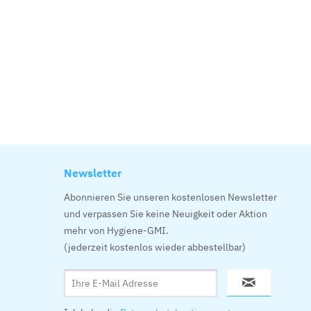
Newsletter
Abonnieren Sie unseren kostenlosen Newsletter
und verpassen Sie keine Neuigkeit oder Aktion
mehr von Hygiene-GMI.
(jederzeit kostenlos wieder abbestellbar)