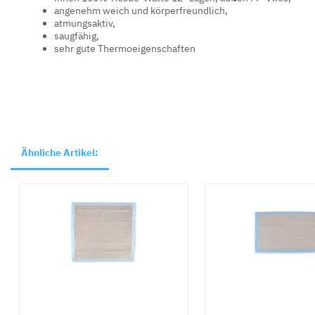
angenehm weich und körperfreundlich,
atmungsaktiv,
saugfähig,
sehr gute Thermoeigenschaften
Ähnliche Artikel: