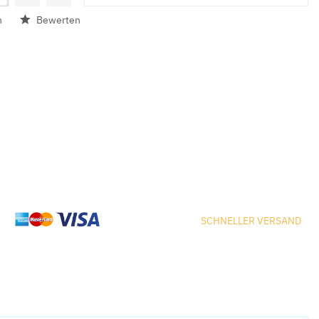
n
Bewerten
SCHNELLER VERSAND