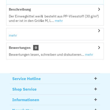
Beschreibung
Der Einwegkittel weiß besteht aus PP-Vliesstoff (30 g/m²)
und er ist in den Größe M, L...
mehr
mehr
Bewertungen
0
Bewertungen lesen, schreiben und diskutieren...
mehr
Service Hotline
Shop Service
Informationen