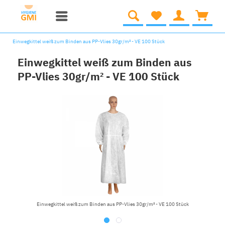
Einwegkittel weiß zum Binden aus PP-Vlies 30gr/m² - VE 100 Stück
Einwegkittel weiß zum Binden aus
PP-Vlies 30gr/m² - VE 100 Stück
Einwegkittel weiß zum Binden aus PP-Vlies 30gr/m² - VE 100 Stück