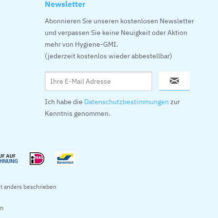
Newsletter
Abonnieren Sie unseren kostenlosen Newsletter
und verpassen Sie keine Neuigkeit oder Aktion
mehr von Hygiene-GMI.
(jederzeit kostenlos wieder abbestellbar)
Ich habe die
Datenschutzbestimmungen
zur
Kenntnis genommen.
t anders beschrieben
om