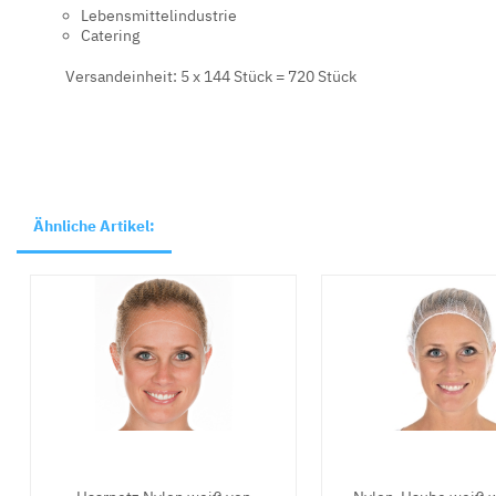
Lebensmittelindustrie
Catering
Versandeinheit: 5 x 144 Stück = 720 Stück
Ähnliche Artikel: