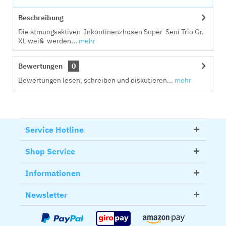
Beschreibung
Die atmungsaktiven Inkontinenzhosen Super Seni Trio Gr.
XL weiß werden...
mehr
Bewertungen
0
Bewertungen lesen, schreiben und diskutieren...
mehr
Service Hotline
Shop Service
Informationen
Newsletter