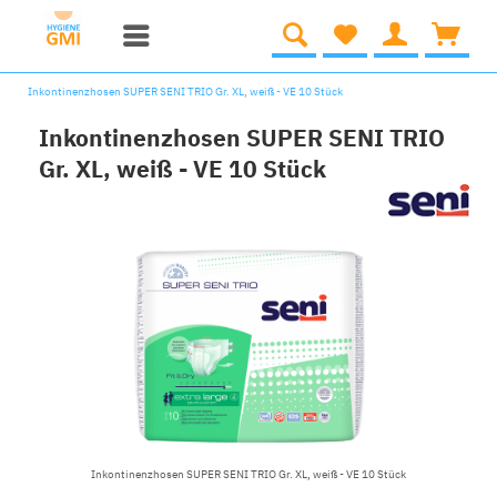
Inkontinenzhosen SUPER SENI TRIO Gr. XL, weiß - VE 10 Stück
Inkontinenzhosen SUPER SENI TRIO
Gr. XL, weiß - VE 10 Stück
Inkontinenzhosen SUPER SENI TRIO Gr. XL, weiß - VE 10 Stück