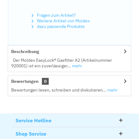
Fragen zum Artikel?
Weitere Artikel von Moldex
dazu passende Produkte
Beschreibung
Der Moldex EasyLock® Gasfilter A2 (Artikelnummer
920001) ist ein zuverlässiger...
mehr
Bewertungen
0
Bewertungen lesen, schreiben und diskutieren...
mehr
Service Hotline
Shop Service