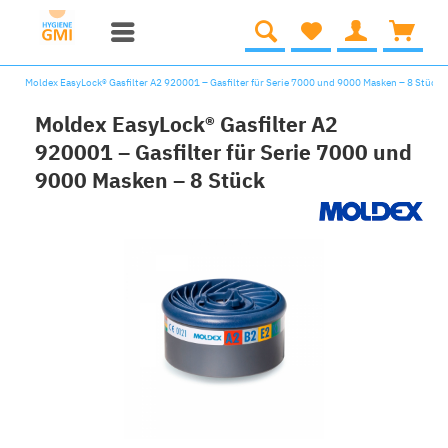
Moldex EasyLock® Gasfilter A2 920001 – Gasfilter für Serie 7000 und 9000 Masken – 8 Stück
Moldex EasyLock® Gasfilter A2
920001 – Gasfilter für Serie 7000 und
9000 Masken – 8 Stück