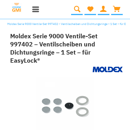
Moldex Serie 9000 Ventile-Set 997402 – Ventilscheiben und Dichtungsringe – 1 Set – für Eas
Moldex Serie 9000 Ventile-Set
997402 – Ventilscheiben und
Dichtungsringe – 1 Set – für
EasyLock®