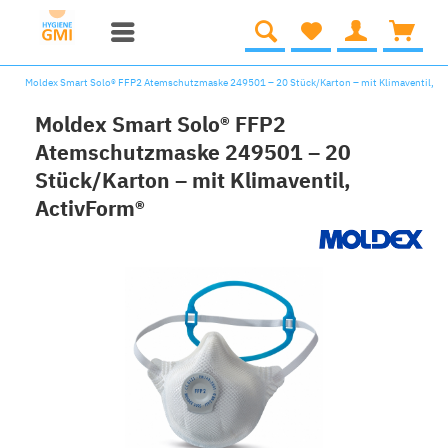
Moldex Smart Solo® FFP2 Atemschutzmaske 249501 – 20 Stück/Karton – mit Klimaventil, A
Moldex Smart Solo® FFP2
Atemschutzmaske 249501 – 20
Stück/Karton – mit Klimaventil,
ActivForm®