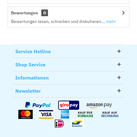
Bewertungen
0
Bewertungen lesen, schreiben und diskutieren...
mehr
Service Hotline
Shop Service
Informationen
Newsletter